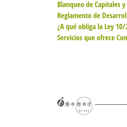
Blanqueo de Capitales y 
Reglamento de Desarrol
¿A qué obliga la Ley 10
Servicios que ofrece C