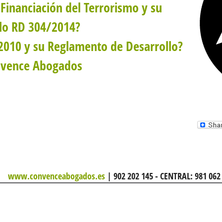
Financiación del Terrorismo y su
lo RD 304/2014?
/2010 y su Reglamento de Desarrollo?
onvence Abogados
www.convenceabogados.es
| 902 202 145 - CENTRAL: 981 062